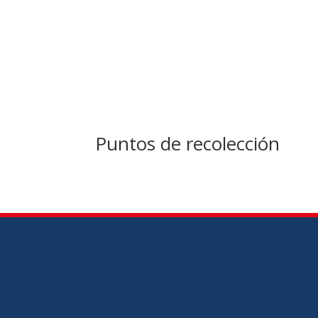
Puntos de recolección